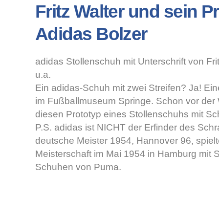
Fritz Walter und sein P
Adidas Bolzer
adidas Stollenschuh mit Unterschrift von Fr
u.a.
Ein adidas-Schuh mit zwei Streifen? Ja! Eine
im Fußballmuseum Springe. Schon vor der
diesen Prototyp eines Stollenschuhs mit Sch
P.S. adidas ist NICHT der Erfinder des Schr
deutsche Meister 1954, Hannover 96, spielt
Meisterschaft im Mai 1954 in Hamburg mit 
Schuhen von Puma.