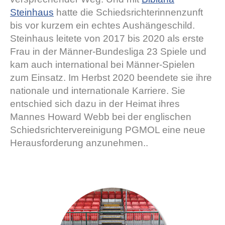
Steinhaus
hatte die Schiedsrichterinnenzunft
bis vor kurzem ein echtes Aushängeschild.
Steinhaus leitete von 2017 bis 2020 als erste
Frau in der Männer-Bundesliga 23 Spiele und
kam auch international bei Männer-Spielen
zum Einsatz. Im Herbst 2020 beendete sie ihre
nationale und internationale Karriere. Sie
entschied sich dazu in der Heimat ihres
Mannes Howard Webb bei der englischen
Schiedsrichtervereinigung PGMOL eine neue
Herausforderung anzunehmen..