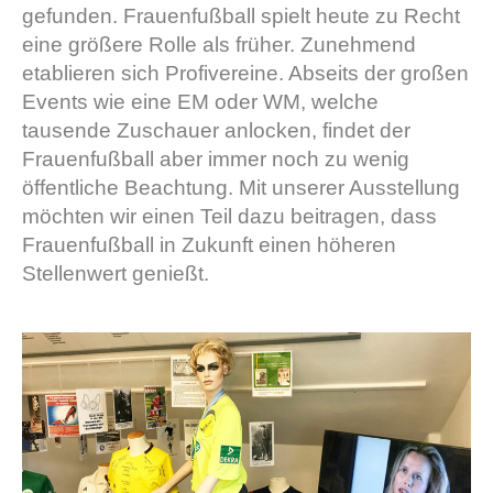
gefunden. Frauenfußball spielt heute zu Recht
eine größere Rolle als früher. Zunehmend
etablieren sich Profivereine. Abseits der großen
Events wie eine EM oder WM, welche
tausende Zuschauer anlocken, findet der
Frauenfußball aber immer noch zu wenig
öffentliche Beachtung. Mit unserer Ausstellung
möchten wir einen Teil dazu beitragen, dass
Frauenfußball in Zukunft einen höheren
Stellenwert genießt.