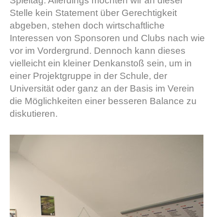
Spieltag. Allerdings möchten wir an dieser
Stelle kein Statement über Gerechtigkeit
abgeben, stehen doch wirtschaftliche
Interessen von Sponsoren und Clubs nach wie
vor im Vordergrund. Dennoch kann dieses
vielleicht ein kleiner Denkanstoß sein, um in
einer Projektgruppe in der Schule, der
Universität oder ganz an der Basis im Verein
die Möglichkeiten einer besseren Balance zu
diskutieren.