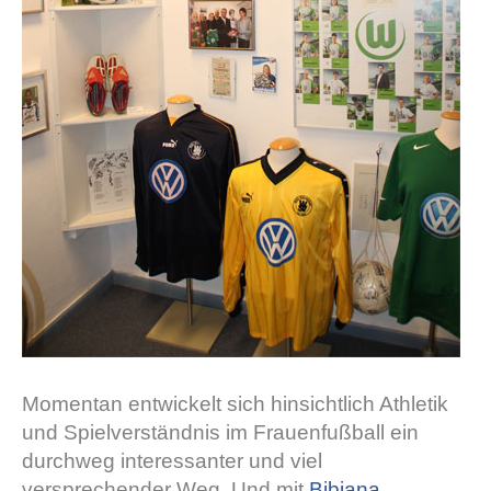
Momentan entwickelt sich hinsichtlich Athletik
und Spielverständnis im Frauenfußball ein
durchweg interessanter und viel
versprechender Weg. Und mit
Bibiana