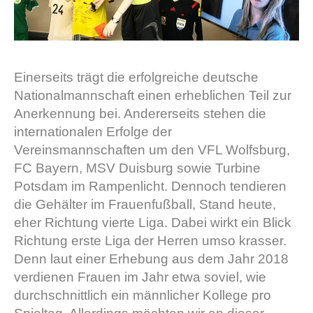
Einerseits trägt die erfolgreiche deutsche
Nationalmannschaft einen erheblichen Teil zur
Anerkennung bei. Andererseits stehen die
internationalen Erfolge der
Vereinsmannschaften um den VFL Wolfsburg,
FC Bayern, MSV Duisburg sowie Turbine
Potsdam im Rampenlicht. Dennoch tendieren
die Gehälter im Frauenfußball, Stand heute,
eher Richtung vierte Liga. Dabei wirkt ein Blick
Richtung erste Liga der Herren umso krasser.
Denn laut einer Erhebung aus dem Jahr 2018
verdienen Frauen im Jahr etwa soviel, wie
durchschnittlich ein männlicher Kollege pro