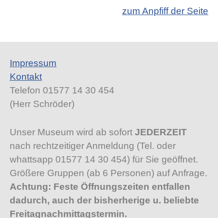
zum Anpfiff der Seite
Impressum
Kontakt
Telefon 01577 14 30 454
(Herr Schröder)
Unser Museum wird ab sofort
JEDERZEIT
nach rechtzeitiger Anmeldung (Tel. oder
whattsapp 01577 14 30 454) für Sie geöffnet.
Größere Gruppen (ab 6 Personen) auf Anfrage.
Achtung: Feste Öffnungszeiten entfallen
dadurch, auch der bisherherige u. beliebte
Freitagnachmittagstermin.