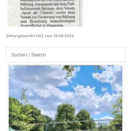
Zeitungsbericht HAZ vom 18.06.2022