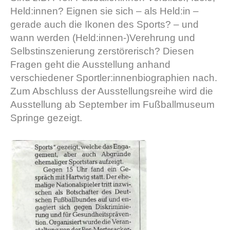
Held:innen? Eignen sie sich – als Held:in –
gerade auch die Ikonen des Sports? – und
wann werden (Held:innen-)Verehrung und
Selbstinszenierung zerstörerisch? Diesen
Fragen geht die Ausstellung anhand
verschiedener Sportler:innenbiographien nach.
Zum Abschluss der Ausstellungsreihe wird die
Ausstellung ab September im Fußballmuseum
Springe gezeigt.