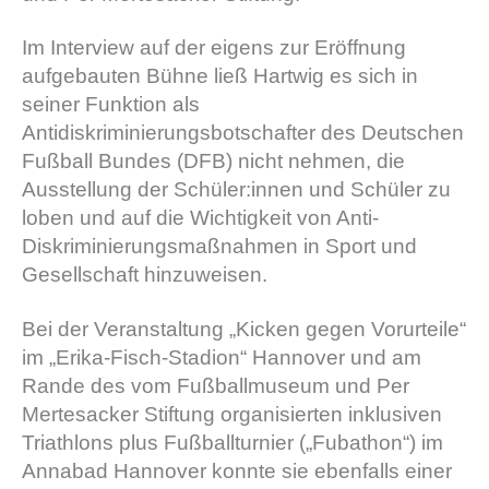
Im Interview auf der eigens zur Eröffnung
aufgebauten Bühne ließ Hartwig es sich in
seiner Funktion als
Antidiskriminierungsbotschafter des Deutschen
Fußball Bundes (DFB) nicht nehmen, die
Ausstellung der Schüler:innen und Schüler zu
loben und auf die Wichtigkeit von Anti-
Diskriminierungsmaßnahmen in Sport und
Gesellschaft hinzuweisen.
Bei der Veranstaltung „Kicken gegen Vorurteile“
im „Erika-Fisch-Stadion“ Hannover und am
Rande des vom Fußballmuseum und Per
Mertesacker Stiftung organisierten inklusiven
Triathlons plus Fußballturnier („Fubathon“) im
Annabad Hannover konnte sie ebenfalls einer