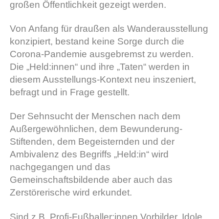
großen Öffentlichkeit gezeigt werden.
Von Anfang für draußen als Wanderausstellung
konzipiert, bestand keine Sorge durch die
Corona-Pandemie ausgebremst zu werden.
Die „Held:innen“ und ihre „Taten“ werden in
diesem Ausstellungs-Kontext neu inszeniert,
befragt und in Frage gestellt.
Der Sehnsucht der Menschen nach dem
Außergewöhnlichen, dem Bewunderung-
Stiftenden, dem Begeisternden und der
Ambivalenz des Begriffs „Held:in“ wird
nachgegangen und das
Gemeinschaftsbildende aber auch das
Zerstörerische wird erkundet.
Sind z.B. Profi-Fußballer:innen Vorbilder, Idole,