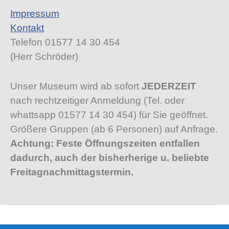
Impressum
Kontakt
Telefon 01577 14 30 454
(Herr Schröder)
Unser Museum wird ab sofort
JEDERZEIT
nach rechtzeitiger Anmeldung (Tel. oder
whattsapp 01577 14 30 454) für Sie geöffnet.
Größere Gruppen (ab 6 Personen) auf Anfrage.
Achtung: Feste Öffnungszeiten entfallen
dadurch, auch der bisherherige u. beliebte
Freitagnachmittagstermin.