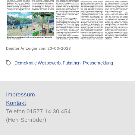
Deister Anzeiger vom 23-03-2023
Demokratie Wettbewerb
,
Fubathon
,
Pressemeldung
Schlagwörter
Impressum
Kontakt
Telefon 01577 14 30 454
(Herr Schröder)